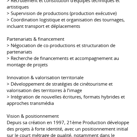
> Recrutement et constitution d’équipes techniques et
artistiques
> Supervision de productions (production exécutive)
> Coordination logistique et organisation des tournages,
incluant transport et déplacements
Partenariats & financement
> Négociation de co-productions et structuration de
partenariats
> Recherche de financements et accompagnement au
montage de projets
Innovation & valorisation territoriale
> Développement de stratégies de cinétourisme et
valorisation des territoires à l’image
> Intégration de nouvelles écritures, formats hybrides et
approches transmédia
Vision & positionnement
Depuis sa création en 1997, 21ème Production développe
des projets à forte identité, avec un positionnement initial
sur le court métrage de qualité, notamment dans le