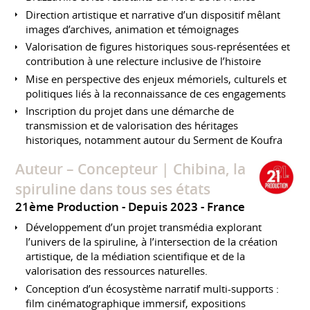
Direction artistique et narrative d’un dispositif mêlant
images d’archives, animation et témoignages
Valorisation de figures historiques sous-représentées et
contribution à une relecture inclusive de l’histoire
Mise en perspective des enjeux mémoriels, culturels et
politiques liés à la reconnaissance de ces engagements
Inscription du projet dans une démarche de
transmission et de valorisation des héritages
historiques, notamment autour du Serment de Koufra
Auteur – Concepteur | Chibina, la
spiruline dans tous ses états
21ème Production
Depuis 2023
France
Développement d’un projet transmédia explorant
l’univers de la spiruline, à l’intersection de la création
artistique, de la médiation scientifique et de la
valorisation des ressources naturelles.
Conception d’un écosystème narratif multi-supports :
film cinématographique immersif, expositions