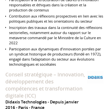
responsables et éthiques dans la création et la
production de contenus
Contribution aux réflexions prospectives en lien avec les
politiques publiques et les orientations du secteur
Inscription des travaux dans la continuité des réflexions
sectorielles, notamment autour du rapport sur le
metaverse commandé par le Ministère de la Culture en
2022
Participation aux dynamiques d’innovation portées par
un syndicat historique de producteurs (fondé en 1972),
engagé dans l’adaptation du secteur aux évolutions
technologiques et sociétales
Conseil stratégique – Innovation,
développement des
compétences et transformation
digitale (ICC)
Didaxis Technologies
Depuis janvier
2016
Paris
France