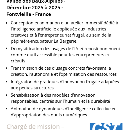
Vallée des Baux-Alpilles
Décembre 2025 à 2025
Fontvieille
France
Conception et animation d’un atelier immersif dédié à
l’intelligence artificielle appliquée aux industries
créatives et à l’entrepreneuriat frugal, au sein de la
pépinière-incubateur La Bergerie.
Démystification des usages de l’IA et repositionnement
comme outil accessible pour les entrepreneurs et
créatifs
Transmission de cas d’usage concrets favorisant la
création, l’autonomie et l’optimisation des ressources
Intégration de pratiques d’innovation frugale adaptées
aux petites structures
Sensibilisation à des modèles d’innovation
responsables, centrés sur l’humain et la durabilité
Animation de dynamiques d’intelligence collective et
d’appropriation des outils numériques
Chargé de mission –