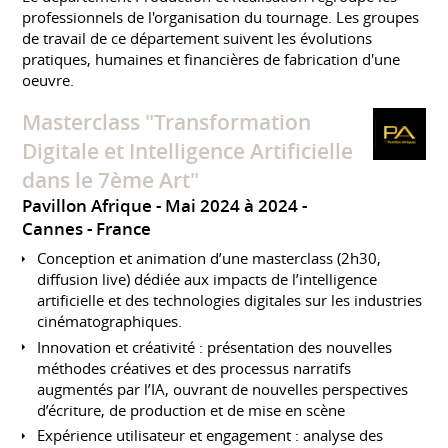
professionnels de l'organisation du tournage. Les groupes
de travail de ce département suivent les évolutions
pratiques, humaines et financières de fabrication d'une
oeuvre.
Masterclass "Transformation
Digitale et Intelligence Artificielle
dans le 7ème Art"
Pavillon Afrique
Mai 2024 à 2024
Cannes
France
Conception et animation d’une masterclass (2h30,
diffusion live) dédiée aux impacts de l’intelligence
artificielle et des technologies digitales sur les industries
cinématographiques.
Innovation et créativité : présentation des nouvelles
méthodes créatives et des processus narratifs
augmentés par l’IA, ouvrant de nouvelles perspectives
d’écriture, de production et de mise en scène
Expérience utilisateur et engagement : analyse des