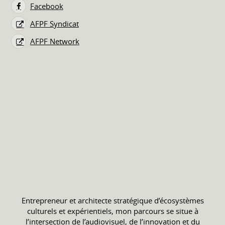
Facebook
AFPF Syndicat
AFPF Network
Entrepreneur et architecte stratégique d’écosystèmes
culturels et expérientiels, mon parcours se situe à
l’intersection de l’audiovisuel, de l’innovation et du