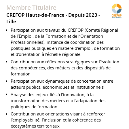
Membre Titulaire
CREFOP Hauts-de-France
Depuis 2023
Lille
Participation aux travaux du CREFOP (Comité Régional
de l’Emploi, de la Formation et de l’Orientation
Professionnelles), instance de coordination des
politiques publiques en matière d’emploi, de formation
et d’orientation à l’échelle régionale.
Contribution aux réflexions stratégiques sur l’évolution
des compétences, des métiers et des dispositifs de
formation
Participation aux dynamiques de concertation entre
acteurs publics, économiques et institutionnels
Analyse des enjeux liés à l’innovation, à la
transformation des métiers et à l’adaptation des
politiques de formation
Contribution aux orientations visant à renforcer
l’employabilité, l’inclusion et la cohérence des
écosystèmes territoriaux