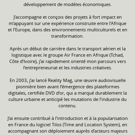
développement de modèles économiques.
J’accompagne et conçois des projets à fort impact en
m’appuyant sur une expérience construite entre l’Afrique
et l’Europe, dans des environnements multiculturels et en
transformation.
Après un début de carrière dans le transport aérien et la
logistique avec le groupe Air France en Afrique (Tchad,
Côte d’Ivoire), j’ai rapidement orienté mon parcours vers
l’entrepreneuriat et les industries créatives.
En 2003, j’ai lancé Reality Mag, une œuvre audiovisuelle
pionnière bien avant l’émergence des plateformes
digitales, certifiée DVD d’or, qui a marqué durablement la
culture urbaine et anticipé les mutations de l’industrie du
contenu.
J’ai ensuite contribué à l’introduction et à la popularisation
en France du logiciel Tilos (Time and Location System), en
accompagnant son déploiement auprès d’acteurs majeurs