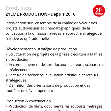
Producteur
21ÈME PRODUCTION
Depuis 2018
Intervention sur l’ensemble de la chaîne de valeur des
projets audiovisuels et cinématographiques, de la
conception à la diffusion, avec une approche stratégique,
créative et opérationnelle.
Développement & stratégie de production
> Structuration de projets de la phase d’écriture à la mise
en production
> Accompagnement des producteurs, auteurs, scénaristes
et réalisateurs
> Lecture de scénarios, évaluation artistique et retours
stratégiques
> Définition des orientations de production et des
modèles de développement
Production & coordination
> Production de films, documentaires et courts métrages