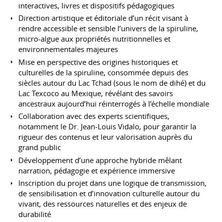
interactives, livres et dispositifs pédagogiques
Direction artistique et éditoriale d’un récit visant à
rendre accessible et sensible l’univers de la spiruline,
micro-algue aux propriétés nutritionnelles et
environnementales majeures
Mise en perspective des origines historiques et
culturelles de la spiruline, consommée depuis des
siècles autour du Lac Tchad (sous le nom de dihé) et du
Lac Texcoco au Mexique, révélant des savoirs
ancestraux aujourd’hui réinterrogés à l’échelle mondiale
Collaboration avec des experts scientifiques,
notamment le Dr. Jean-Louis Vidalo, pour garantir la
rigueur des contenus et leur valorisation auprès du
grand public
Développement d’une approche hybride mêlant
narration, pédagogie et expérience immersive
Inscription du projet dans une logique de transmission,
de sensibilisation et d’innovation culturelle autour du
vivant, des ressources naturelles et des enjeux de
durabilité