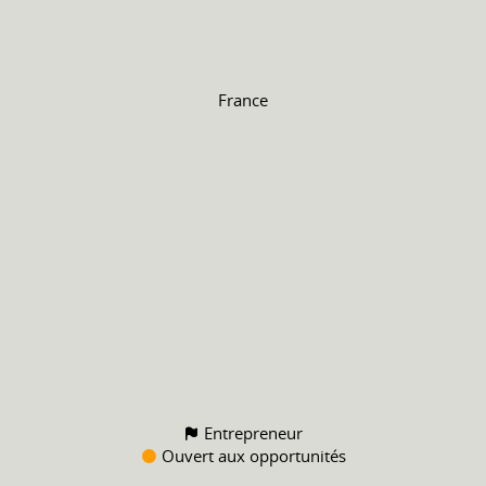
France
Entrepreneur
Ouvert aux opportunités