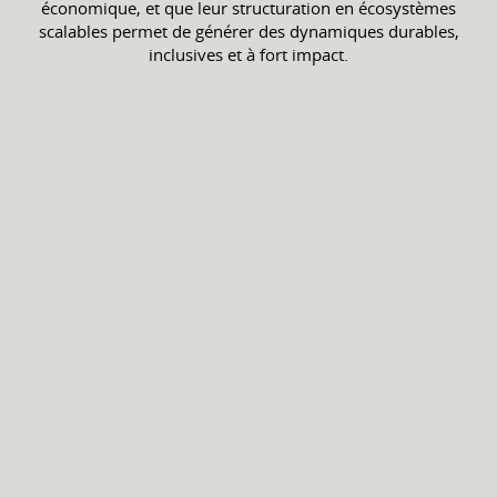
économique, et que leur structuration en écosystèmes
scalables permet de générer des dynamiques durables,
inclusives et à fort impact.