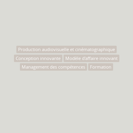
Production audiovisuelle et cinématographique
Conception innovante
Modèle d'affaire innovant
Management des compétences
Formation