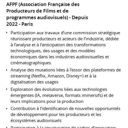
AFPF (Association Française des
Producteurs de Films et de
programmes audiovisuels)
Depuis
2022
Paris
Participation aux travaux d’une commission stratégique
réunissant producteurs et acteurs de l’industrie, dédiée
à l’analyse et à l’anticipation des transformations
technologiques, des usages et des modèles
économiques dans les industries audiovisuelles et
cinématographiques.
Analyse des mutations liées à l’essor des plateformes de
streaming (Netflix, Amazon, Disney+) et à la
digitalisation des usages
Exploration des évolutions liées aux technologies
émergentes (IA, metaverse, formats immersifs) et de
leurs implications pour la production
Contribution à l’identification de nouvelles opportunités
de développement pour les producteurs et les
écosystèmes audiovisuels
Participation à la structuration de cadres d’innovation