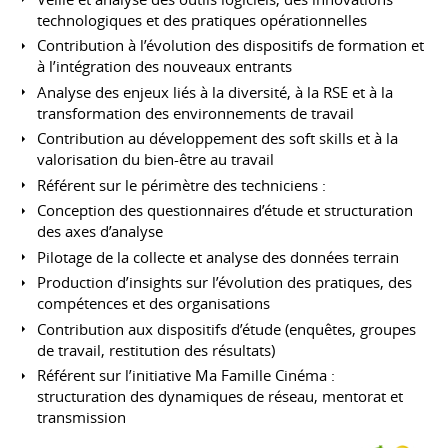
technologiques et des pratiques opérationnelles
Contribution à l’évolution des dispositifs de formation et
à l’intégration des nouveaux entrants
Analyse des enjeux liés à la diversité, à la RSE et à la
transformation des environnements de travail
Contribution au développement des soft skills et à la
valorisation du bien-être au travail
Référent sur le périmètre des techniciens :
Conception des questionnaires d’étude et structuration
des axes d’analyse
Pilotage de la collecte et analyse des données terrain
Production d’insights sur l’évolution des pratiques, des
compétences et des organisations
Contribution aux dispositifs d’étude (enquêtes, groupes
de travail, restitution des résultats)
Référent sur l’initiative Ma Famille Cinéma :
structuration des dynamiques de réseau, mentorat et
transmission