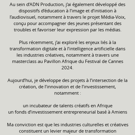
Au sein d’ADN Production, j’ai également développé des
dispositifs d’éducation à l’image et d’initiation à
l’audiovisuel, notamment à travers le projet Média-Voix,
conçu pour accompagner des jeunes présentant des
troubles et favoriser leur expression par les médias.
Plus récemment, j’ai exploré les enjeux liés à la
transformation digitale et à l’intelligence artificielle dans
les industries créatives, notamment à travers une
masterclass au Pavillon Afrique du Festival de Cannes
2024.
Aujourd’hui, je développe des projets à l’intersection de la
création, de l’innovation et de l’investissement,
notamment :
un incubateur de talents créatifs en Afrique
un fonds d’investissement entrepreneurial basé à Amiens
Ma conviction est que les industries culturelles et créatives
constituent un levier majeur de transformation