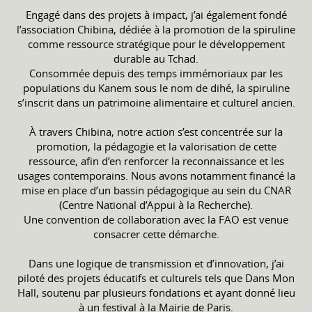
Engagé dans des projets à impact, j’ai également fondé
l’association Chibina, dédiée à la promotion de la spiruline
comme ressource stratégique pour le développement
durable au Tchad.
Consommée depuis des temps immémoriaux par les
populations du Kanem sous le nom de dihé, la spiruline
s’inscrit dans un patrimoine alimentaire et culturel ancien.
À travers Chibina, notre action s’est concentrée sur la
promotion, la pédagogie et la valorisation de cette
ressource, afin d’en renforcer la reconnaissance et les
usages contemporains. Nous avons notamment financé la
mise en place d’un bassin pédagogique au sein du CNAR
(Centre National d’Appui à la Recherche).
Une convention de collaboration avec la FAO est venue
consacrer cette démarche.
Dans une logique de transmission et d’innovation, j’ai
piloté des projets éducatifs et culturels tels que Dans Mon
Hall, soutenu par plusieurs fondations et ayant donné lieu
à un festival à la Mairie de Paris.