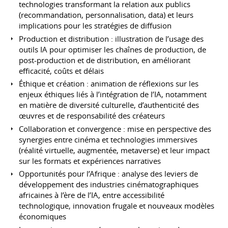
technologies transformant la relation aux publics
(recommandation, personnalisation, data) et leurs
implications pour les stratégies de diffusion
Production et distribution : illustration de l’usage des
outils IA pour optimiser les chaînes de production, de
post-production et de distribution, en améliorant
efficacité, coûts et délais
Éthique et création : animation de réflexions sur les
enjeux éthiques liés à l’intégration de l’IA, notamment
en matière de diversité culturelle, d’authenticité des
œuvres et de responsabilité des créateurs
Collaboration et convergence : mise en perspective des
synergies entre cinéma et technologies immersives
(réalité virtuelle, augmentée, metaverse) et leur impact
sur les formats et expériences narratives
Opportunités pour l’Afrique : analyse des leviers de
développement des industries cinématographiques
africaines à l’ère de l’IA, entre accessibilité
technologique, innovation frugale et nouveaux modèles
économiques