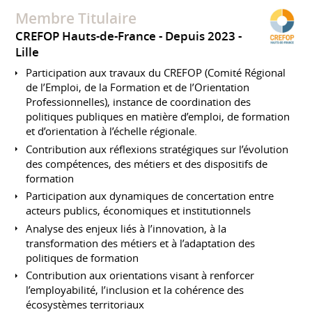
Membre Titulaire
CREFOP Hauts-de-France
Depuis 2023
Lille
Participation aux travaux du CREFOP (Comité Régional
de l’Emploi, de la Formation et de l’Orientation
Professionnelles), instance de coordination des
politiques publiques en matière d’emploi, de formation
et d’orientation à l’échelle régionale.
Contribution aux réflexions stratégiques sur l’évolution
des compétences, des métiers et des dispositifs de
formation
Participation aux dynamiques de concertation entre
acteurs publics, économiques et institutionnels
Analyse des enjeux liés à l’innovation, à la
transformation des métiers et à l’adaptation des
politiques de formation
Contribution aux orientations visant à renforcer
l’employabilité, l’inclusion et la cohérence des
écosystèmes territoriaux