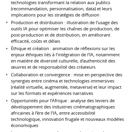
technologies transformant la relation aux publics
(recommandation, personnalisation, data) et leurs
implications pour les stratégies de diffusion
Production et distribution : illustration de l’usage des
outils IA pour optimiser les chaînes de production, de
post-production et de distribution, en améliorant
efficacité, coûts et délais
Éthique et création : animation de réflexions sur les
enjeux éthiques liés à l’intégration de l’IA, notamment
en matière de diversité culturelle, d’authenticité des
œuvres et de responsabilité des créateurs
Collaboration et convergence : mise en perspective des
synergies entre cinéma et technologies immersives
(réalité virtuelle, augmentée, metaverse) et leur impact
sur les formats et expériences narratives
Opportunités pour l’Afrique : analyse des leviers de
développement des industries cinématographiques
africaines à l’ère de l’IA, entre accessibilité
technologique, innovation frugale et nouveaux modèles
économiques