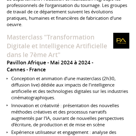
professionnels de l'organisation du tournage. Les groupes
de travail de ce département suivent les évolutions
pratiques, humaines et financières de fabrication d'une
oeuvre.
Masterclass "Transformation
Digitale et Intelligence Artificielle
dans le 7ème Art"
Pavillon Afrique
Mai 2024 à 2024
Cannes
France
Conception et animation d’une masterclass (2h30,
diffusion live) dédiée aux impacts de l’intelligence
artificielle et des technologies digitales sur les industries
cinématographiques.
Innovation et créativité : présentation des nouvelles
méthodes créatives et des processus narratifs
augmentés par l’IA, ouvrant de nouvelles perspectives
d’écriture, de production et de mise en scène
Expérience utilisateur et engagement : analyse des