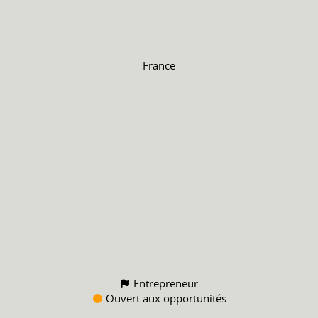
France
Entrepreneur
Ouvert aux opportunités