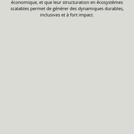
économique, et que leur structuration en écosystèmes
scalables permet de générer des dynamiques durables,
inclusives et à fort impact.