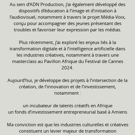
Au sein d’ADN Production, j’ai également développé des
dispositifs d’éducation à l’image et d’initiation à
l’audiovisuel, notamment à travers le projet Média-Voix,
conçu pour accompagner des jeunes présentant des
troubles et favoriser leur expression par les médias.
Plus récemment, j’ai exploré les enjeux liés à la
transformation digitale et à l’intelligence artificielle dans
les industries créatives, notamment à travers une
masterclass au Pavillon Afrique du Festival de Cannes
2024.
Aujourd’hui, je développe des projets à l’intersection de la
création, de l’innovation et de l’investissement,
notamment :
un incubateur de talents créatifs en Afrique
un fonds d’investissement entrepreneurial basé à Amiens
Ma conviction est que les industries culturelles et créatives
constituent un levier majeur de transformation