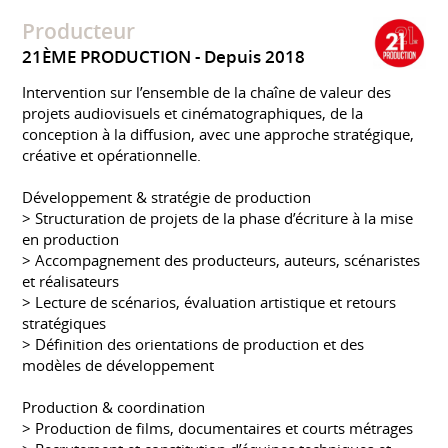
Producteur
21ÈME PRODUCTION
Depuis 2018
Intervention sur l’ensemble de la chaîne de valeur des
projets audiovisuels et cinématographiques, de la
conception à la diffusion, avec une approche stratégique,
créative et opérationnelle.
Développement & stratégie de production
> Structuration de projets de la phase d’écriture à la mise
en production
> Accompagnement des producteurs, auteurs, scénaristes
et réalisateurs
> Lecture de scénarios, évaluation artistique et retours
stratégiques
> Définition des orientations de production et des
modèles de développement
Production & coordination
> Production de films, documentaires et courts métrages