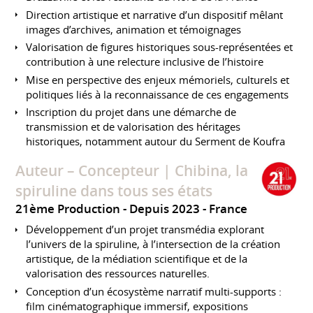
Direction artistique et narrative d’un dispositif mêlant
images d’archives, animation et témoignages
Valorisation de figures historiques sous-représentées et
contribution à une relecture inclusive de l’histoire
Mise en perspective des enjeux mémoriels, culturels et
politiques liés à la reconnaissance de ces engagements
Inscription du projet dans une démarche de
transmission et de valorisation des héritages
historiques, notamment autour du Serment de Koufra
Auteur – Concepteur | Chibina, la
spiruline dans tous ses états
21ème Production
Depuis 2023
France
Développement d’un projet transmédia explorant
l’univers de la spiruline, à l’intersection de la création
artistique, de la médiation scientifique et de la
valorisation des ressources naturelles.
Conception d’un écosystème narratif multi-supports :
film cinématographique immersif, expositions