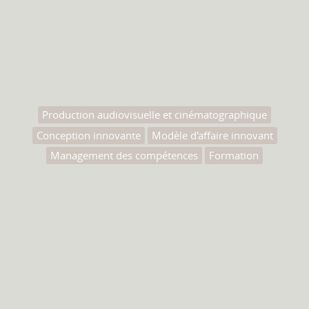
Production audiovisuelle et cinématographique
Conception innovante
Modèle d'affaire innovant
Management des compétences
Formation