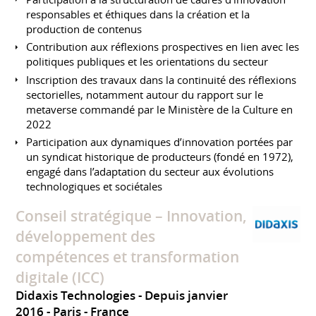
responsables et éthiques dans la création et la
production de contenus
Contribution aux réflexions prospectives en lien avec les
politiques publiques et les orientations du secteur
Inscription des travaux dans la continuité des réflexions
sectorielles, notamment autour du rapport sur le
metaverse commandé par le Ministère de la Culture en
2022
Participation aux dynamiques d’innovation portées par
un syndicat historique de producteurs (fondé en 1972),
engagé dans l’adaptation du secteur aux évolutions
technologiques et sociétales
Conseil stratégique – Innovation,
développement des
compétences et transformation
digitale (ICC)
Didaxis Technologies
Depuis janvier
2016
Paris
France