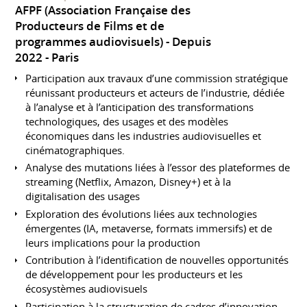
AFPF (Association Française des
Producteurs de Films et de
programmes audiovisuels)
Depuis
2022
Paris
Participation aux travaux d’une commission stratégique
réunissant producteurs et acteurs de l’industrie, dédiée
à l’analyse et à l’anticipation des transformations
technologiques, des usages et des modèles
économiques dans les industries audiovisuelles et
cinématographiques.
Analyse des mutations liées à l’essor des plateformes de
streaming (Netflix, Amazon, Disney+) et à la
digitalisation des usages
Exploration des évolutions liées aux technologies
émergentes (IA, metaverse, formats immersifs) et de
leurs implications pour la production
Contribution à l’identification de nouvelles opportunités
de développement pour les producteurs et les
écosystèmes audiovisuels
Participation à la structuration de cadres d’innovation