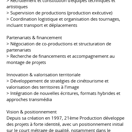
> Recrutement et constitution d’équipes techniques et
artistiques
> Supervision de productions (production exécutive)
> Coordination logistique et organisation des tournages,
incluant transport et déplacements
Partenariats & financement
> Négociation de co-productions et structuration de
partenariats
> Recherche de financements et accompagnement au
montage de projets
Innovation & valorisation territoriale
> Développement de stratégies de cinétourisme et
valorisation des territoires à l’image
> Intégration de nouvelles écritures, formats hybrides et
approches transmédia
Vision & positionnement
Depuis sa création en 1997, 21ème Production développe
des projets à forte identité, avec un positionnement initial
sur le court métrage de qualité, notamment dans le