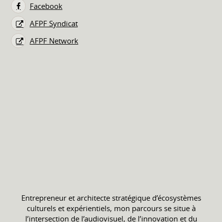
Facebook
AFPF Syndicat
AFPF Network
Entrepreneur et architecte stratégique d’écosystèmes
culturels et expérientiels, mon parcours se situe à
l’intersection de l’audiovisuel, de l’innovation et du