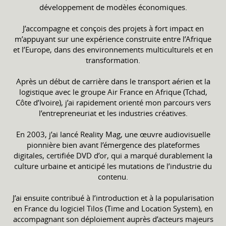
développement de modèles économiques.
J’accompagne et conçois des projets à fort impact en
m’appuyant sur une expérience construite entre l’Afrique
et l’Europe, dans des environnements multiculturels et en
transformation.
Après un début de carrière dans le transport aérien et la
logistique avec le groupe Air France en Afrique (Tchad,
Côte d’Ivoire), j’ai rapidement orienté mon parcours vers
l’entrepreneuriat et les industries créatives.
En 2003, j’ai lancé Reality Mag, une œuvre audiovisuelle
pionnière bien avant l’émergence des plateformes
digitales, certifiée DVD d’or, qui a marqué durablement la
culture urbaine et anticipé les mutations de l’industrie du
contenu.
J’ai ensuite contribué à l’introduction et à la popularisation
en France du logiciel Tilos (Time and Location System), en
accompagnant son déploiement auprès d’acteurs majeurs