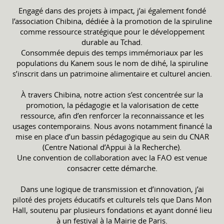
Engagé dans des projets à impact, j’ai également fondé
l’association Chibina, dédiée à la promotion de la spiruline
comme ressource stratégique pour le développement
durable au Tchad.
Consommée depuis des temps immémoriaux par les
populations du Kanem sous le nom de dihé, la spiruline
s’inscrit dans un patrimoine alimentaire et culturel ancien.
À travers Chibina, notre action s’est concentrée sur la
promotion, la pédagogie et la valorisation de cette
ressource, afin d’en renforcer la reconnaissance et les
usages contemporains. Nous avons notamment financé la
mise en place d’un bassin pédagogique au sein du CNAR
(Centre National d’Appui à la Recherche).
Une convention de collaboration avec la FAO est venue
consacrer cette démarche.
Dans une logique de transmission et d’innovation, j’ai
piloté des projets éducatifs et culturels tels que Dans Mon
Hall, soutenu par plusieurs fondations et ayant donné lieu
à un festival à la Mairie de Paris.