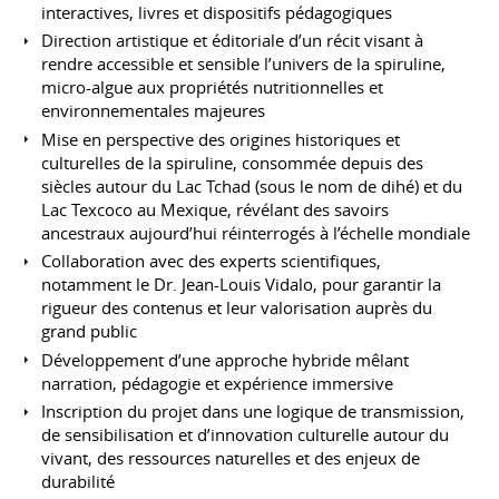
interactives, livres et dispositifs pédagogiques
Direction artistique et éditoriale d’un récit visant à
rendre accessible et sensible l’univers de la spiruline,
micro-algue aux propriétés nutritionnelles et
environnementales majeures
Mise en perspective des origines historiques et
culturelles de la spiruline, consommée depuis des
siècles autour du Lac Tchad (sous le nom de dihé) et du
Lac Texcoco au Mexique, révélant des savoirs
ancestraux aujourd’hui réinterrogés à l’échelle mondiale
Collaboration avec des experts scientifiques,
notamment le Dr. Jean-Louis Vidalo, pour garantir la
rigueur des contenus et leur valorisation auprès du
grand public
Développement d’une approche hybride mêlant
narration, pédagogie et expérience immersive
Inscription du projet dans une logique de transmission,
de sensibilisation et d’innovation culturelle autour du
vivant, des ressources naturelles et des enjeux de
durabilité