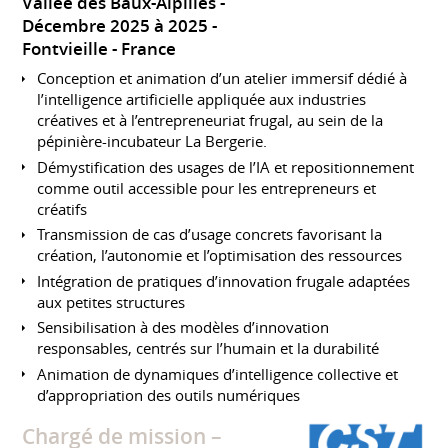
Vallée des Baux-Alpilles
Décembre 2025 à 2025
Fontvieille
France
Conception et animation d’un atelier immersif dédié à
l’intelligence artificielle appliquée aux industries
créatives et à l’entrepreneuriat frugal, au sein de la
pépinière-incubateur La Bergerie.
Démystification des usages de l’IA et repositionnement
comme outil accessible pour les entrepreneurs et
créatifs
Transmission de cas d’usage concrets favorisant la
création, l’autonomie et l’optimisation des ressources
Intégration de pratiques d’innovation frugale adaptées
aux petites structures
Sensibilisation à des modèles d’innovation
responsables, centrés sur l’humain et la durabilité
Animation de dynamiques d’intelligence collective et
d’appropriation des outils numériques
Chargé de mission –