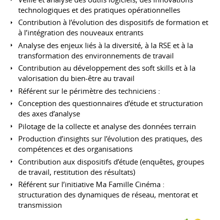
technologiques et des pratiques opérationnelles
Contribution à l’évolution des dispositifs de formation et
à l’intégration des nouveaux entrants
Analyse des enjeux liés à la diversité, à la RSE et à la
transformation des environnements de travail
Contribution au développement des soft skills et à la
valorisation du bien-être au travail
Référent sur le périmètre des techniciens :
Conception des questionnaires d’étude et structuration
des axes d’analyse
Pilotage de la collecte et analyse des données terrain
Production d’insights sur l’évolution des pratiques, des
compétences et des organisations
Contribution aux dispositifs d’étude (enquêtes, groupes
de travail, restitution des résultats)
Référent sur l’initiative Ma Famille Cinéma :
structuration des dynamiques de réseau, mentorat et
transmission